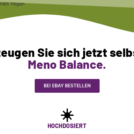
eugen Sie sich jetzt selb
Meno Balance.
BEI EBAY BESTELLEN
☀️
HOCHDOSIERT