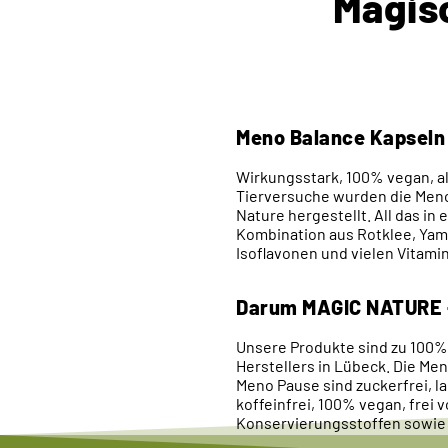
Magis
Meno Balance Kapseln
Wirkungsstark, 100% vegan, a
Tierversuche wurden die Meno
Nature hergestellt. All das in 
Kombination aus Rotklee, Yam
Isoflavonen und vielen Vitami
Darum MAGIC NATURE
Unsere Produkte sind zu 100% 
Herstellers in Lübeck. Die Men
Meno Pause sind zuckerfrei, la
koffeinfrei, 100% vegan, frei 
Konservierungsstoffen sowie 