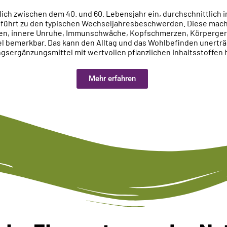
ich zwischen dem 40. und 60. Lebensjahr ein, durchschnittlich i
führt zu den typischen Wechseljahresbeschwerden. Diese mach
zen, innere Unruhe, Immunschwäche, Kopfschmerzen, Körperge
 bemerkbar. Das kann den Alltag und das Wohlbefinden unerträ
gsergänzungsmittel mit wertvollen pflanzlichen Inhaltsstoffen 
Mehr erfahren