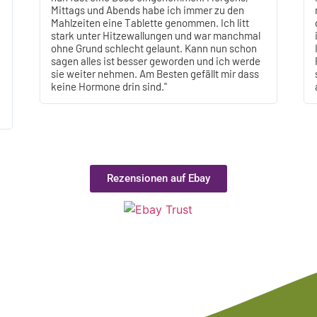
Mittags und Abends habe ich immer zu den
Mahlzeiten eine Tablette genommen. Ich litt
stark unter Hitzewallungen und war manchmal
ohne Grund schlecht gelaunt. Kann nun schon
sagen alles ist besser geworden und ich werde
sie weiter nehmen. Am Besten gefällt mir dass
keine Hormone drin sind."
Rezensionen auf Ebay