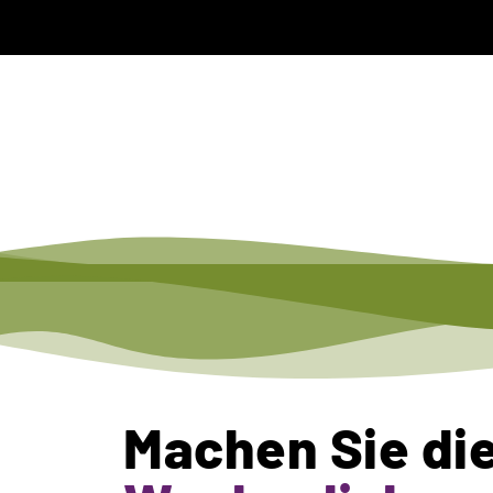
Machen Sie di