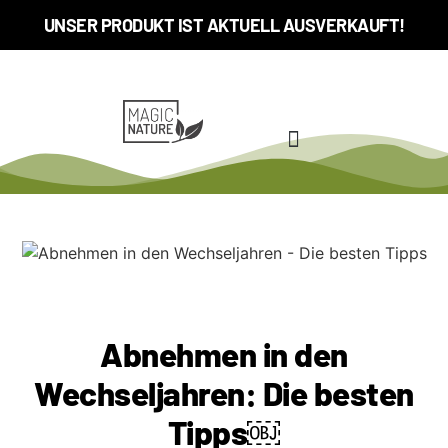
UNSER PRODUKT IST AKTUELL AUSVERKAUFT!
Abnehmen in den
Wechseljahren: Die besten
Tipps￼