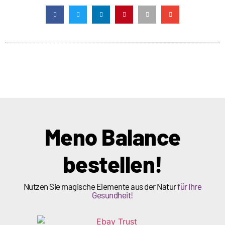
Meno Balance
bestellen!
Nutzen Sie magische Elemente aus der Natur
für Ihre
Gesundheit!